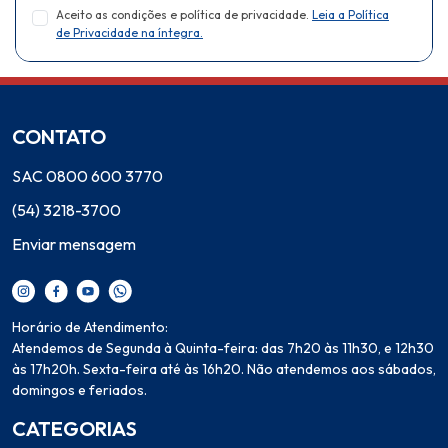
Aceito as condições e política de privacidade.
Leia a Política
de Privacidade na íntegra.
CONTATO
SAC 0800 600 3770
(54) 3218-3700
Enviar mensagem
Horário de Atendimento:
Atendemos de Segunda à Quinta-feira: das 7h20 às 11h30, e 12h30
às 17h20h. Sexta-feira até às 16h20. Não atendemos aos sábados,
domingos e feriados.
CATEGORIAS