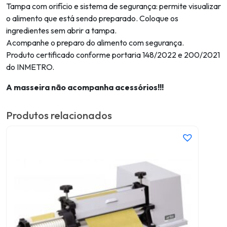
Tampa com orifício e sistema de segurança: permite visualizar
o alimento que está sendo preparado. Coloque os
ingredientes sem abrir a tampa.
Acompanhe o preparo do alimento com segurança.
Produto certificado conforme portaria 148/2022 e 200/2021
do INMETRO.
A masseira não acompanha acessórios!!!
Produtos relacionados