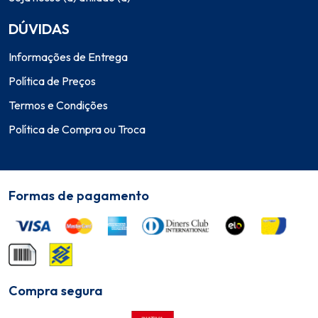
DÚVIDAS
Informações de Entrega
Política de Preços
Termos e Condições
Política de Compra ou Troca
Formas de pagamento
Compra segura