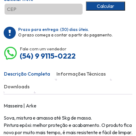
Calcular
Prazo para entrega:
(30)
dias úteis.
O prazo começa a contar a partir do pagamento.
Fale com um vendedor
(54) 9 9115-0222
Descrição Completa
Informações Técnicas
Downloads
Masseira | Arke
Sova, mistura e amassa até 5kg de massa.
Pintura epóxi: melhor proteção e acabamento. O produto fica
novo por muito mais tempo, é mais resistente e fácil de limpar.