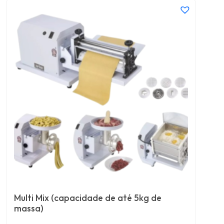
Multi Mix (capacidade de até 5kg de
massa)