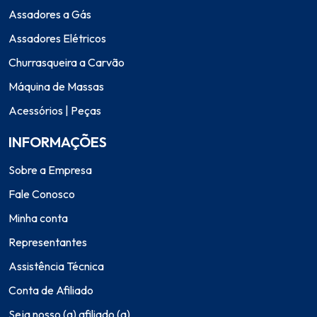
Assadores a Gás
Assadores Elétricos
Churrasqueira a Carvão
Máquina de Massas
Acessórios | Peças
INFORMAÇÕES
Sobre a Empresa
Fale Conosco
Minha conta
Representantes
Assistência Técnica
Conta de Afiliado
Seja nosso (a) afiliado (a)