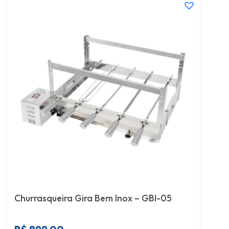
Churrasqueira Gira Bem Inox – GBI-05