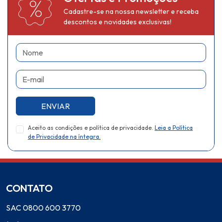
Cadastre-se na nossa newsletter e receba
descontos e novidades exclusivas!
Nome
E-mail
ENVIAR
Aceito as condições e política de privacidade.
Leia a Política
de Privacidade na íntegra.
CONTATO
SAC 0800 600 3770