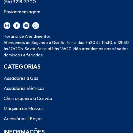
(54) 3218-3700
Enviar mensagem
Horário de Atendimento:
Atendemos de Segunda à Quinta-feira: das 7h20 às 11h30, e 12h30
às 17h20h. Sexta-feira até às 16h20. Não atendemos aos sábados,
domingos e feriados.
CATEGORIAS
Assadores a Gás
Assadores Elétricos
Churrasqueira a Carvão
Máquina de Massas
Acessórios | Peças
INFORMAÇÕES