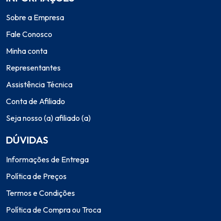
Sobre a Empresa
Fale Conosco
Minha conta
Representantes
Assistência Técnica
Conta de Afiliado
Seja nosso (a) afiliado (a)
DÚVIDAS
Informações de Entrega
Política de Preços
Termos e Condições
Política de Compra ou Troca