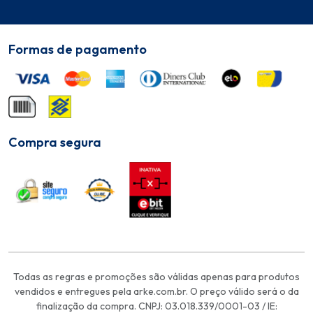
Formas de pagamento
Compra segura
Todas as regras e promoções são válidas apenas para produtos
vendidos e entregues pela arke.com.br. O preço válido será o da
finalização da compra. CNPJ: 03.018.339/0001-03 / IE: