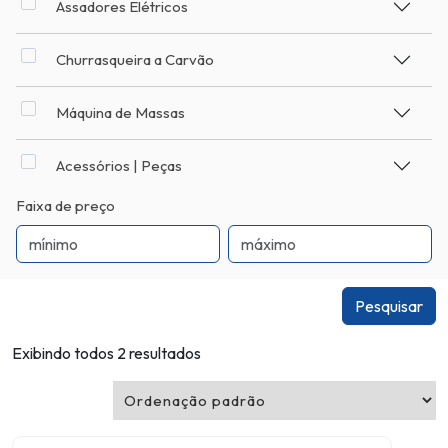
Assadores Elétricos
Churrasqueira a Carvão
Máquina de Massas
Acessórios | Peças
Faixa de preço
Pesquisar
Exibindo todos 2 resultados