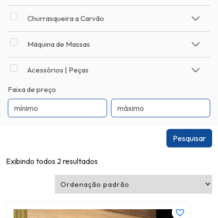
Churrasqueira a Carvão
Máquina de Massas
Acessórios | Peças
Faixa de preço
Pesquisar
Exibindo todos 2 resultados