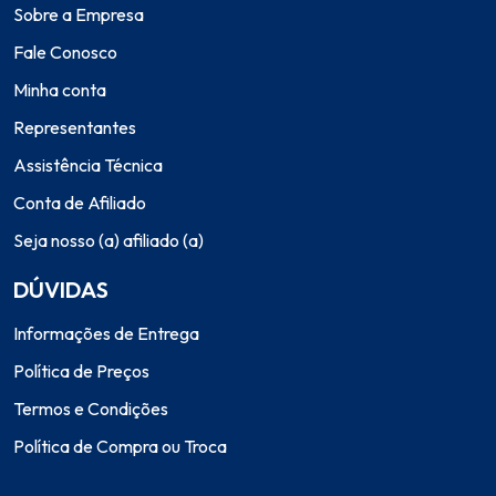
Sobre a Empresa
Fale Conosco
Minha conta
Representantes
Assistência Técnica
Conta de Afiliado
Seja nosso (a) afiliado (a)
DÚVIDAS
Informações de Entrega
Política de Preços
Termos e Condições
Política de Compra ou Troca