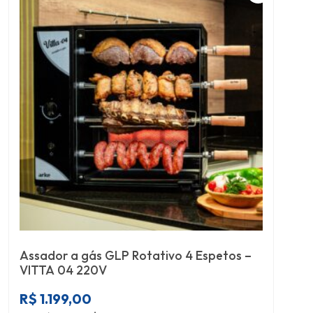
Assador a gás GLP Rotativo 4 Espetos –
VITTA 04 220V
R$
1.199,00