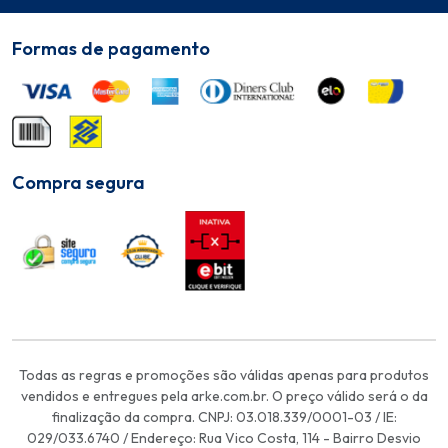
Formas de pagamento
Compra segura
Todas as regras e promoções são válidas apenas para produtos
vendidos e entregues pela arke.com.br. O preço válido será o da
finalização da compra. CNPJ: 03.018.339/0001-03 / IE:
029/033.6740 / Endereço: Rua Vico Costa, 114 - Bairro Desvio