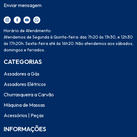
Enviar mensagem
Horário de Atendimento:
Atendemos de Segunda à Quinta-feira: das 7h20 às 11h30, e 12h30
às 17h20h. Sexta-feira até às 16h20. Não atendemos aos sábados,
domingos e feriados.
CATEGORIAS
Assadores a Gás
Assadores Elétricos
Churrasqueira a Carvão
Máquina de Massas
Acessórios | Peças
INFORMAÇÕES