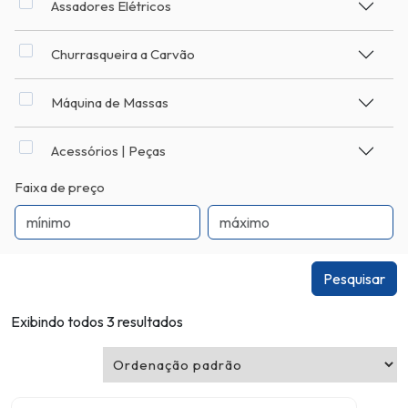
Assadores Elétricos
Churrasqueira a Carvão
Máquina de Massas
Acessórios | Peças
Faixa de preço
Pesquisar
Exibindo todos 3 resultados