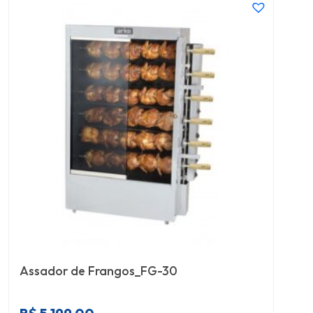
Assador de Frangos_FG-30