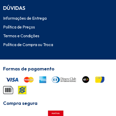
DÚVIDAS
Informações de Entrega
Política de Preços
Termos e Condições
Política de Compra ou Troca
Formas de pagamento
Compra segura