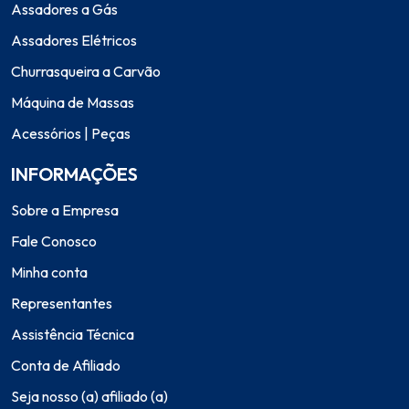
Assadores a Gás
Assadores Elétricos
Churrasqueira a Carvão
Máquina de Massas
Acessórios | Peças
INFORMAÇÕES
Sobre a Empresa
Fale Conosco
Minha conta
Representantes
Assistência Técnica
Conta de Afiliado
Seja nosso (a) afiliado (a)