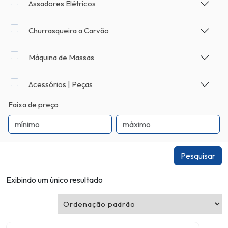
Assadores Elétricos
Churrasqueira a Carvão
Máquina de Massas
Acessórios | Peças
Faixa de preço
Pesquisar
Exibindo um único resultado