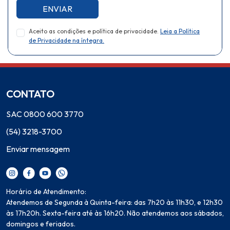
ENVIAR
Aceito as condições e política de privacidade.
Leia a Política
de Privacidade na íntegra.
CONTATO
SAC 0800 600 3770
(54) 3218-3700
Enviar mensagem
Horário de Atendimento:
Atendemos de Segunda à Quinta-feira: das 7h20 às 11h30, e 12h30
às 17h20h. Sexta-feira até às 16h20. Não atendemos aos sábados,
domingos e feriados.