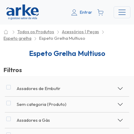
Entrar
Todos os Produtos
Acessórios | Peças
Espeto grelha
Espeto Grelha Multiuso
Espeto Grelha Multiuso
Filtros
Assadores de Embutir
Sem categoria (Produto)
Assadores a Gás