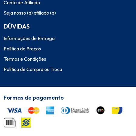
Conta de Afiliado
Seja nosso (a) afiliado (a)
DÚVIDAS
Informações de Entrega
Política de Preços
Termos e Condições
Política de Compra ou Troca
Formas de pagamento