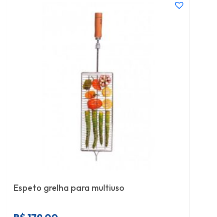
Espeto grelha para multiuso