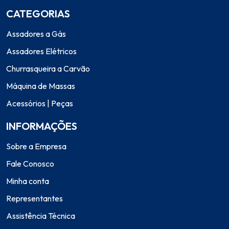
CATEGORIAS
Assadores a Gás
Assadores Elétricos
Churrasqueira a Carvão
Máquina de Massas
Acessórios | Peças
INFORMAÇÕES
Sobre a Empresa
Fale Conosco
Minha conta
Representantes
Assistência Técnica