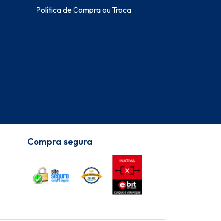
Política de Compra ou Troca
Compra segura