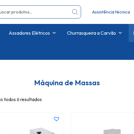
Assistência técnica
Assadores Elétricos
Churrasqueira a Carvão
Máquina de Massas
o todos 6 resultados