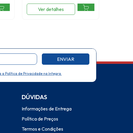
Ver detalhes
ENVIAR
a a Política de Privacidade na íntegra.
DÚVIDAS
Informações de Entrega
Política de Preços
Termos e Condições