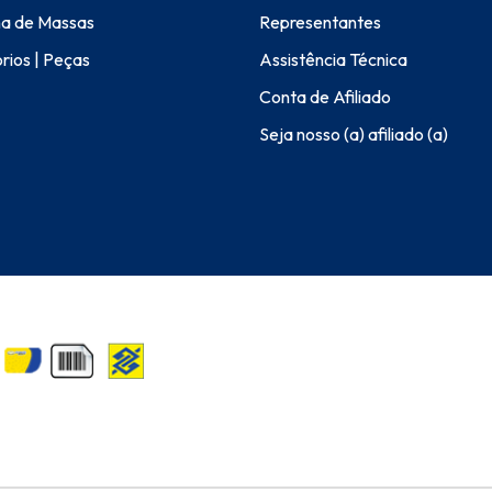
a de Massas
Representantes
rios | Peças
Assistência Técnica
Conta de Afiliado
Seja nosso (a) afiliado (a)