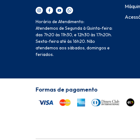
Máquin
Acessó
Horário de Atendimento:
Atendemos de Segunda à Quinta-feira:
das 7h20 às 11h30, e 12h30 às 17h20h.
Sexta-feira até às 16h20. Não
atendemos aos sábados, domingos e
feriados.
Formas de pagamento