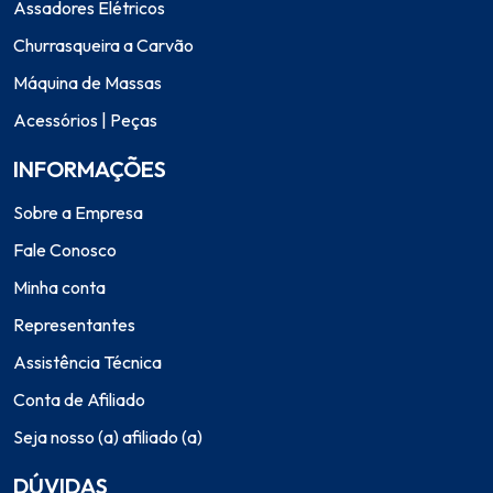
Assadores Elétricos
Churrasqueira a Carvão
Máquina de Massas
Acessórios | Peças
INFORMAÇÕES
Sobre a Empresa
Fale Conosco
Minha conta
Representantes
Assistência Técnica
Conta de Afiliado
Seja nosso (a) afiliado (a)
DÚVIDAS