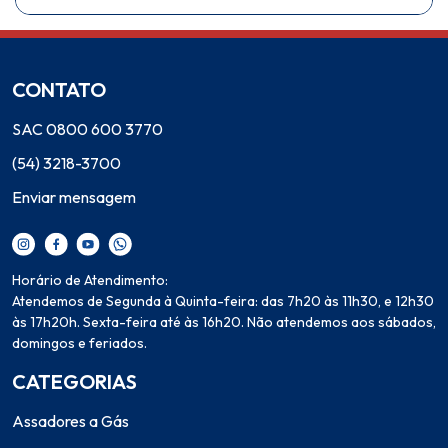
CONTATO
SAC 0800 600 3770
(54) 3218-3700
Enviar mensagem
Horário de Atendimento:
Atendemos de Segunda à Quinta-feira: das 7h20 às 11h30, e 12h30
às 17h20h. Sexta-feira até às 16h20. Não atendemos aos sábados,
domingos e feriados.
CATEGORIAS
Assadores a Gás