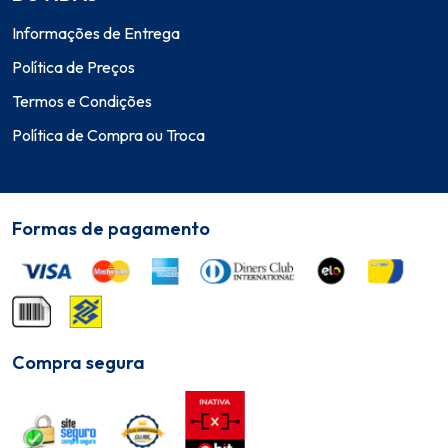
Informações de Entrega
Política de Preços
Termos e Condições
Política de Compra ou Troca
Formas de pagamento
Compra segura