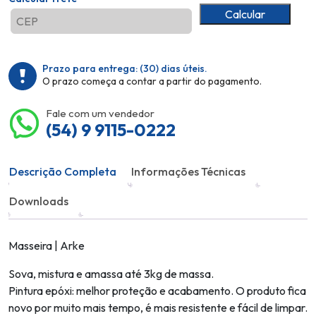
Calcular
Prazo para entrega:
(30)
dias úteis.
O prazo começa a contar a partir do pagamento.
Fale com um vendedor
(54) 9 9115-0222
Descrição Completa
Informações Técnicas
Downloads
Masseira | Arke
Sova, mistura e amassa até 3kg de massa.
Pintura epóxi: melhor proteção e acabamento. O produto fica
novo por muito mais tempo, é mais resistente e fácil de limpar.