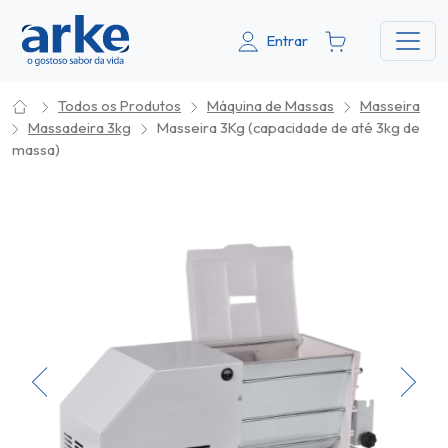
Entrar
Todos os Produtos
Máquina de Massas
Masseira
Massadeira 3kg
Masseira 3Kg (capacidade de até 3kg de
massa)