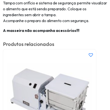
Tampa com orifício e sistema de segurança: permite visualizar
o alimento que está sendo preparado. Coloque os
ingredientes sem abrir a tampa.
Acompanhe o preparo do alimento com segurança.
A masseira não acompanha acessórios!!!
Produtos relacionados