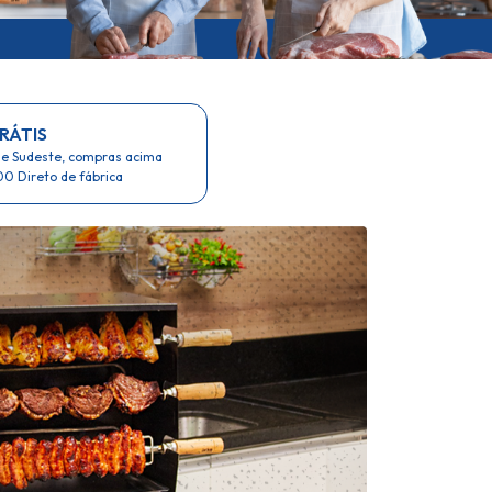
RÁTIS
 e Sudeste, compras acima
0 Direto de fábrica