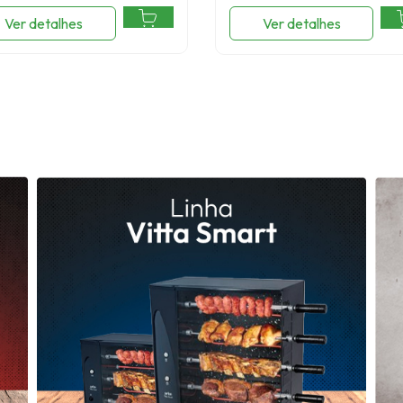
Ver detalhes
Ver detalhes