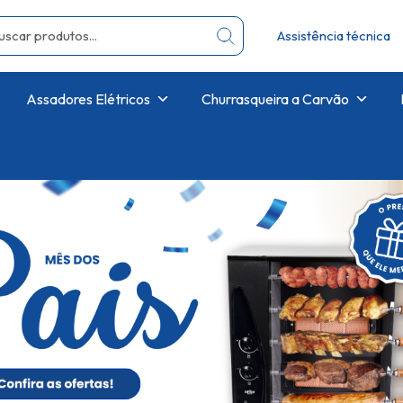
Assistência técnica
Assadores Elétricos
Churrasqueira a Carvão