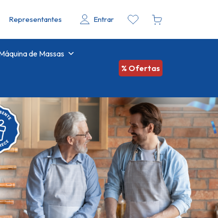
Representantes
Entrar
Máquina de Massas
% Ofertas