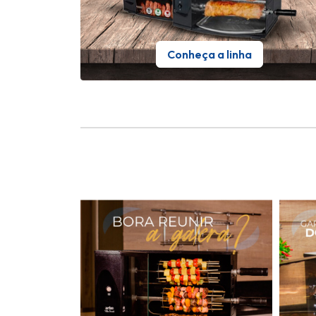
Conheça a linha