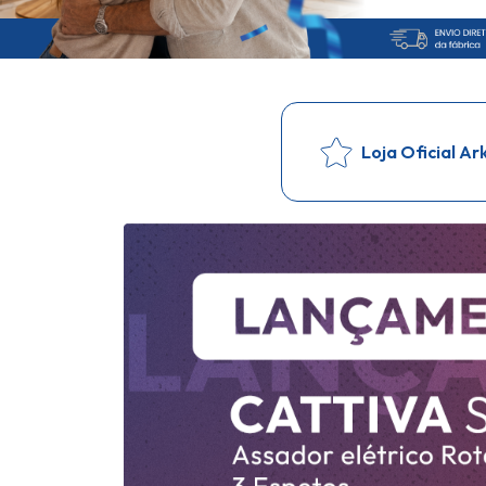
Loja Oficial Ar