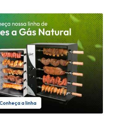
Conheça a linha