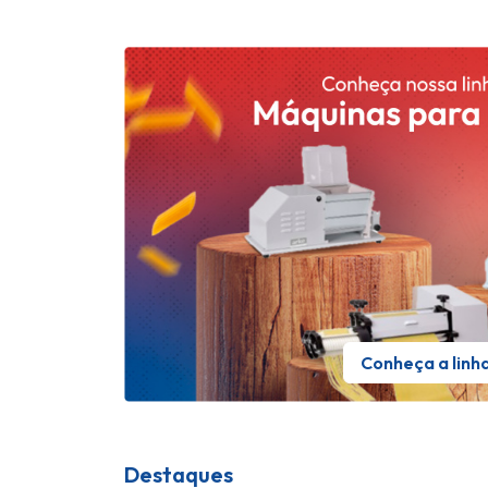
Conheça a linh
Destaques