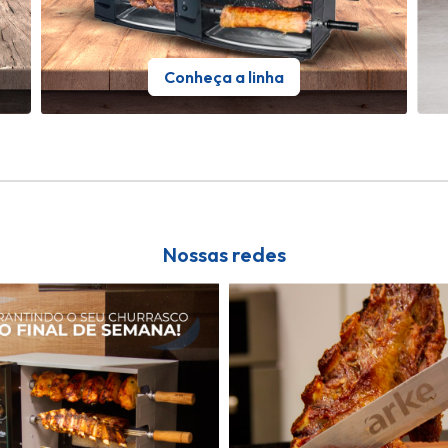
Conheça a linha
Nossas redes