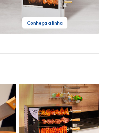
Conheça a linha