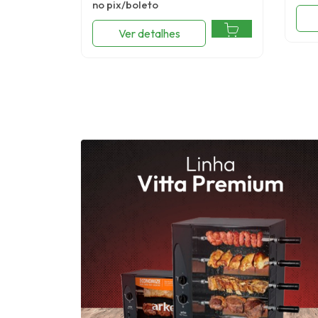
no pix/boleto
Ver detalhes