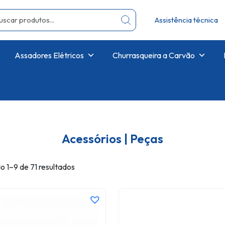
Assistência técnica
Assadores Elétricos
Churrasqueira a Carvão
Acessórios | Peças
o 1–9 de 71 resultados