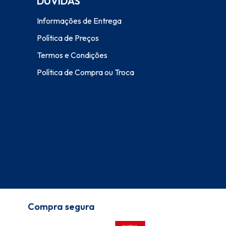
DÚVIDAS
Informações de Entrega
Política de Preços
Termos e Condições
Política de Compra ou Troca
Compra segura