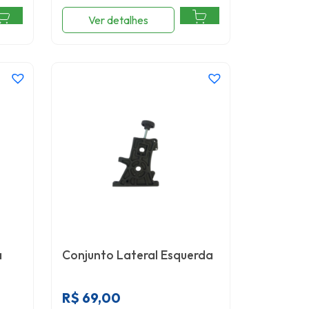
Ver detalhes
a
Conjunto Lateral Esquerda
R$
69,00