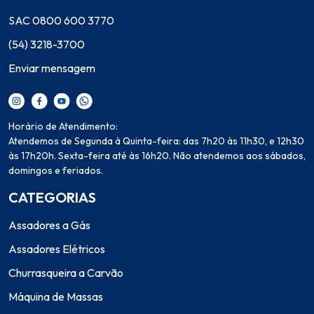
SAC 0800 600 3770
(54) 3218-3700
Enviar mensagem
Horário de Atendimento:
Atendemos de Segunda à Quinta-feira: das 7h20 às 11h30, e 12h30
às 17h20h. Sexta-feira até às 16h20. Não atendemos aos sábados,
domingos e feriados.
CATEGORIAS
Assadores a Gás
Assadores Elétricos
Churrasqueira a Carvão
Máquina de Massas