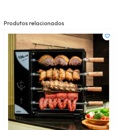
Produtos relacionados