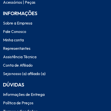
Acessórios | Peças
INFORMAÇÕES
Sobre a Empresa
Fale Conosco
Minha conta
Representantes
Assistência Técnica
Conta de Afiliado
Seja nosso (a) afiliado (a)
DÚVIDAS
Informações de Entrega
Política de Preços