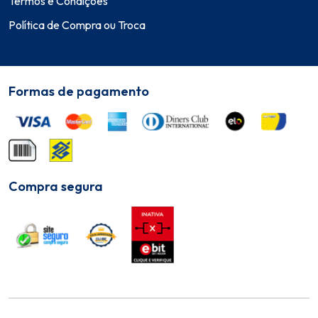
Termos e Condições
Política de Compra ou Troca
Formas de pagamento
Compra segura