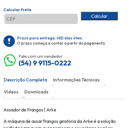
Calcular frete
Calcular
Prazo para entrega:
(45)
dias úteis.
O prazo começa a contar a partir do pagamento.
Fale com um vendedor
(54) 9 9115-0222
Descrição Completa
Informações Técnicas
Vídeos
Downloads
Assador de Frangos | Arke
A máquina de assar frangos giratória da Arke é a solução