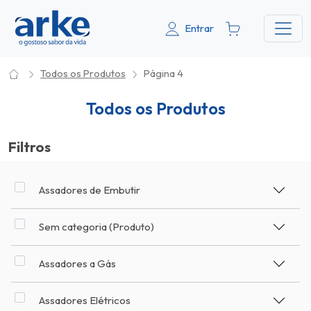
Entrar
Todos os Produtos
Página 4
Todos os Produtos
Filtros
Assadores de Embutir
Sem categoria (Produto)
Assadores a Gás
Assadores Elétricos