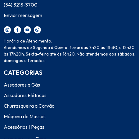
(54) 3218-3700
Enviar mensagem
Horário de Atendimento:
Atendemos de Segunda à Quinta-feira: das 7h20 às 11h30, e 12h30
às 17h20h. Sexta-feira até às 16h20. Não atendemos aos sábados,
domingos e feriados.
CATEGORIAS
Assadores a Gás
Assadores Elétricos
Churrasqueira a Carvão
Máquina de Massas
Acessórios | Peças