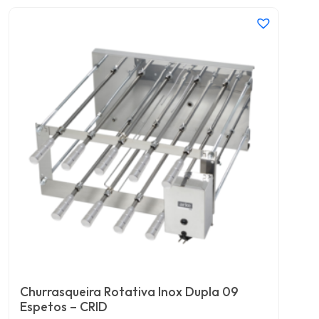
Churrasqueira Rotativa Inox Dupla 09
Espetos – CRID