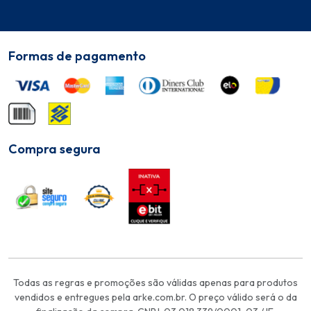
Formas de pagamento
Compra segura
Todas as regras e promoções são válidas apenas para produtos
vendidos e entregues pela arke.com.br. O preço válido será o da