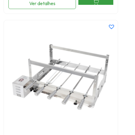
Ver detalhes