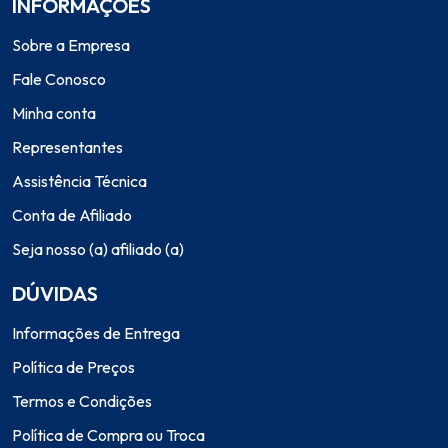
INFORMAÇÕES
Sobre a Empresa
Fale Conosco
Minha conta
Representantes
Assistência Técnica
Conta de Afiliado
Seja nosso (a) afiliado (a)
DÚVIDAS
Informações de Entrega
Política de Preços
Termos e Condições
Política de Compra ou Troca