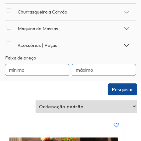
Churrasqueira a Carvão
Máquina de Massas
Acessórios | Peças
Faixa de preço
Pesquisar