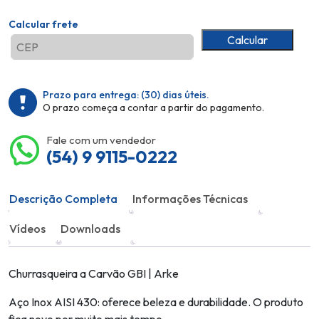
Calcular frete
Calcular
Prazo para entrega:
(30)
dias úteis.
O prazo começa a contar a partir do pagamento.
Fale com um vendedor
(54) 9 9115-0222
Descrição Completa
Informações Técnicas
Vídeos
Downloads
Churrasqueira a Carvão GBI | Arke
Aço Inox AISI 430: oferece beleza e durabilidade. O produto