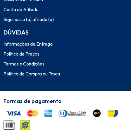
Conta de Afiliado
Seja nosso (a) afiliado (a)
DÚVIDAS
Informações de Entrega
Política de Preços
Termos e Condições
Política de Compra ou Troca
Formas de pagamento