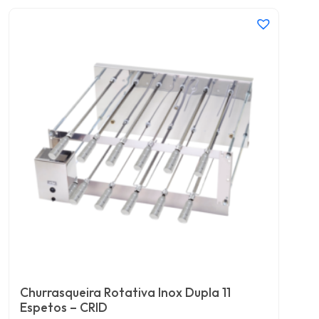
Churrasqueira Rotativa Inox Dupla 11
Espetos – CRID