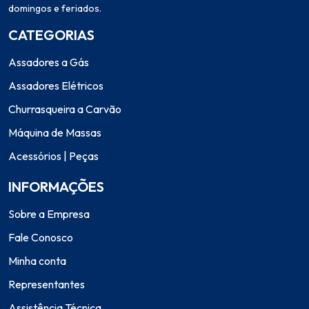
domingos e feriados.
CATEGORIAS
Assadores a Gás
Assadores Elétricos
Churrasqueira a Carvão
Máquina de Massas
Acessórios | Peças
INFORMAÇÕES
Sobre a Empresa
Fale Conosco
Minha conta
Representantes
Assistência Técnica