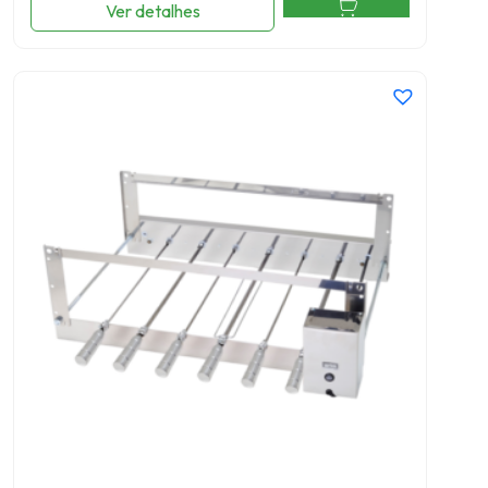
Ver detalhes