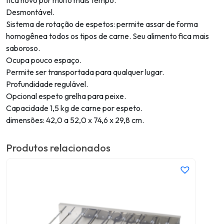
fica novo por muito mais tempo.
Desmontável.
Sistema de rotação de espetos: permite assar de forma
homogênea todos os tipos de carne. Seu alimento fica mais
saboroso.
Ocupa pouco espaço.
Permite ser transportada para qualquer lugar.
Profundidade regulável.
Opcional espeto grelha para peixe.
Capacidade 1,5 kg de carne por espeto.
dimensões: 42,0 a 52,0 x 74,6 x 29,8 cm.
Produtos relacionados