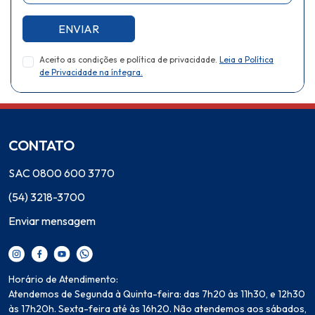
ENVIAR
Aceito as condições e política de privacidade.
Leia a Política
de Privacidade na íntegra.
CONTATO
SAC 0800 600 3770
(54) 3218-3700
Enviar mensagem
Horário de Atendimento:
Atendemos de Segunda à Quinta-feira: das 7h20 às 11h30, e 12h30
às 17h20h. Sexta-feira até às 16h20. Não atendemos aos sábados,