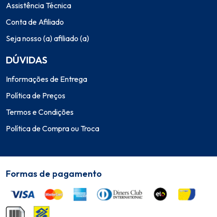
Assistência Técnica
Conta de Afiliado
Seja nosso (a) afiliado (a)
DÚVIDAS
Informações de Entrega
Política de Preços
Termos e Condições
Política de Compra ou Troca
Formas de pagamento