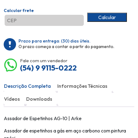
Calcular frete
Calcular
Prazo para entrega:
(30)
dias úteis.
O prazo começa a contar a partir do pagamento.
Fale com um vendedor
(54) 9 9115-0222
Descrição Completa
Informações Técnicas
Vídeos
Downloads
Assador de Espetinhos AG-10 | Arke
Assador de espetinhos a gás em aço carbono com pintura