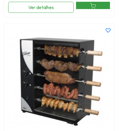
Ver detalhes