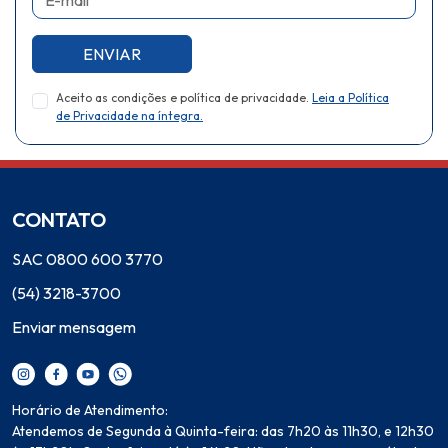
ENVIAR
Aceito as condições e política de privacidade.
Leia a Política
de Privacidade na íntegra.
CONTATO
SAC 0800 600 3770
(54) 3218-3700
Enviar mensagem
Horário de Atendimento:
Atendemos de Segunda à Quinta-feira: das 7h20 às 11h30, e 12h30