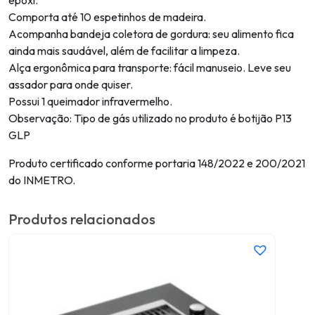
epóxi.
Comporta até 10 espetinhos de madeira.
Acompanha bandeja coletora de gordura: seu alimento fica
ainda mais saudável, além de facilitar a limpeza.
Alça ergonômica para transporte: fácil manuseio. Leve seu
assador para onde quiser.
Possui 1 queimador infravermelho.
Observação: Tipo de gás utilizado no produto é botijão P13
GLP
Produto certificado conforme portaria 148/2022 e 200/2021
do INMETRO.
Produtos relacionados