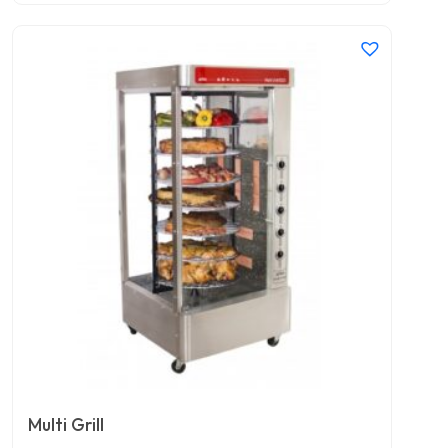
Multi Grill